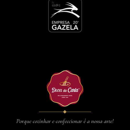
Porque cozinhar e confeccionar é a nossa arte!