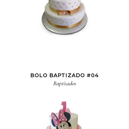
BOLO BAPTIZADO #04
Baptizados