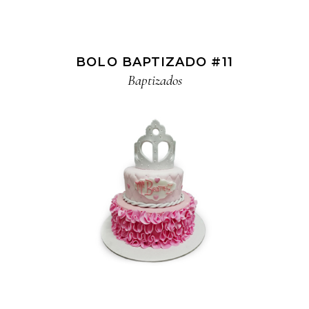
BOLO BAPTIZADO #11
Baptizados