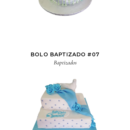
BOLO BAPTIZADO #07
Baptizados