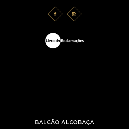
BALCÃO ALCOBAÇA