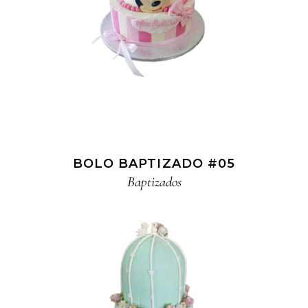
BOLO BAPTIZADO #05
Baptizados