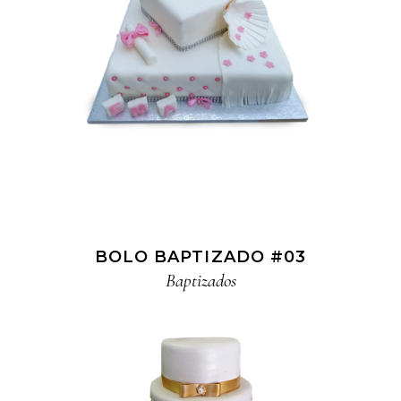
BOLO BAPTIZADO #03
Baptizados