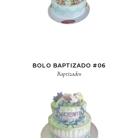
BOLO BAPTIZADO #06
Baptizados