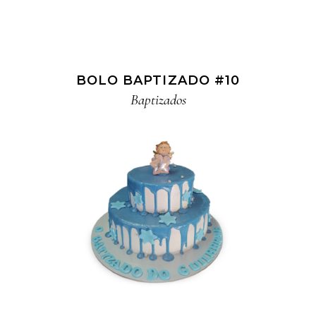
BOLO BAPTIZADO #10
Baptizados