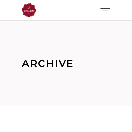
ARCHIVE