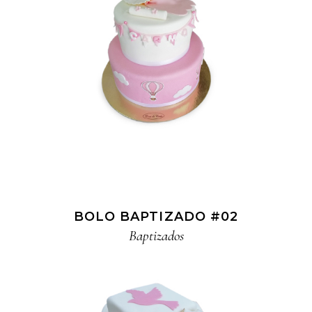
BOLO BAPTIZADO #02
Baptizados