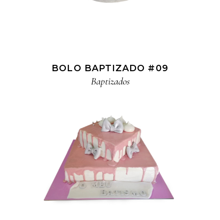
BOLO BAPTIZADO #09
Baptizados