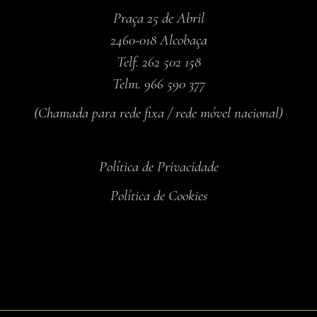
Praça 25 de Abril
2460-018 Alcobaça
Telf. 262 502 158
Telm. 966 590 377
(Chamada para rede fixa / rede móvel nacional)
Política de Privacidade
Política de Cookies