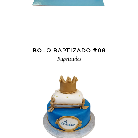
BOLO BAPTIZADO #08
Baptizados