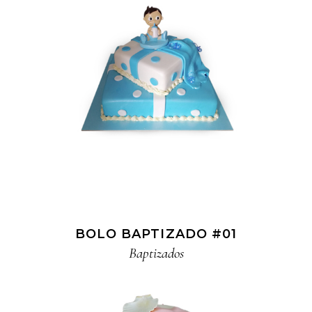
BOLO BAPTIZADO #01
Baptizados