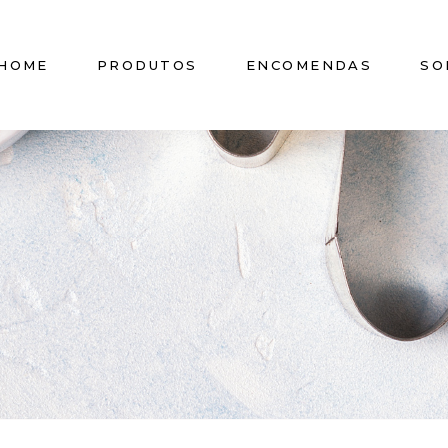
HOME
PRODUTOS
ENCOMENDAS
SO