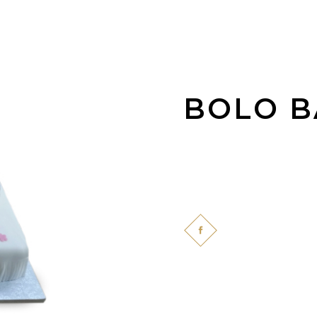
BOLO B