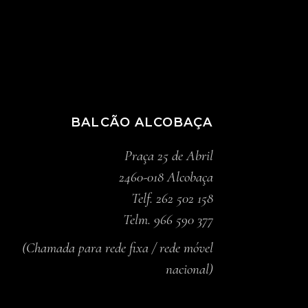
BALCÃO ALCOBAÇA
Praça 25 de Abril
2460-018 Alcobaça
Telf. 262 502 158
Telm. 966 590 377
(Chamada para rede fixa / rede móvel
nacional)