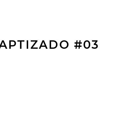
APTIZADO #03