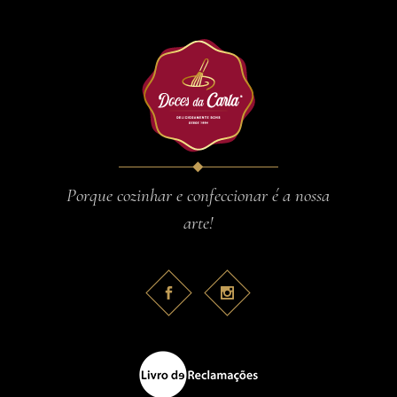
Porque cozinhar e confeccionar é a nossa
arte!