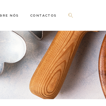
BRE NÓS
CONTACTOS