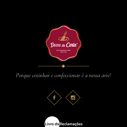
Porque cozinhar e confeccionar é a nossa arte!