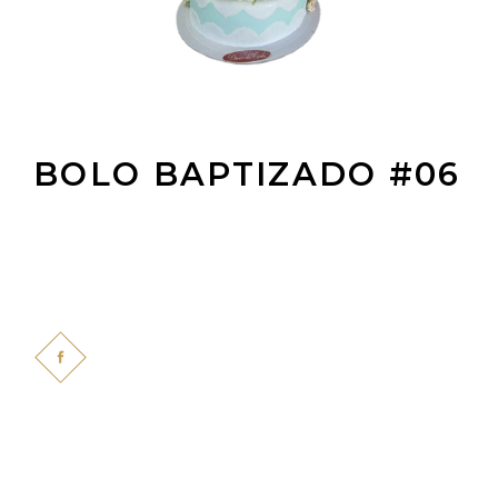
BOLO BAPTIZADO #06