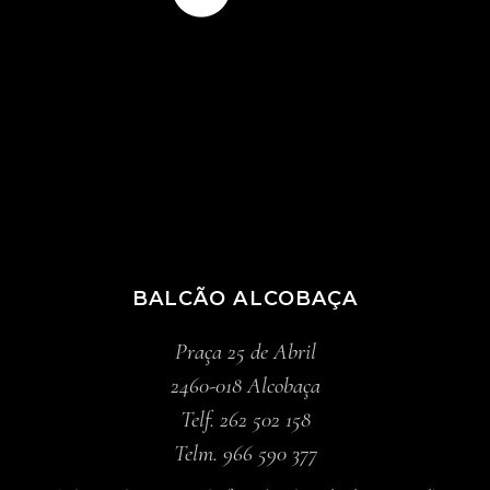
BALCÃO ALCOBAÇA
Praça 25 de Abril
2460-018 Alcobaça
Telf. 262 502 158
Telm. 966 590 377