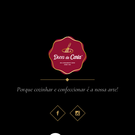
Porque cozinhar e confeccionar é a nossa arte!