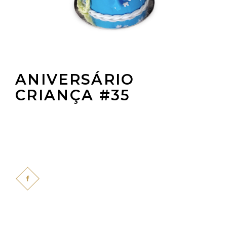
ANIVERSÁRIO
CRIANÇA #35