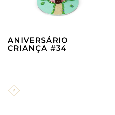
ANIVERSÁRIO
CRIANÇA #34