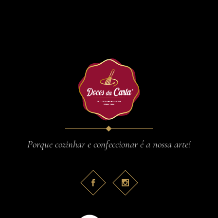
Porque cozinhar e confeccionar é a nossa arte!