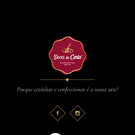
Porque cozinhar e confeccionar é a nossa arte!