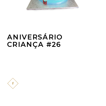
ANIVERSÁRIO
CRIANÇA #26