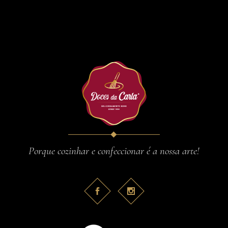
Porque cozinhar e confeccionar é a nossa arte!