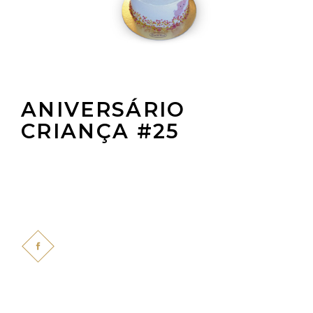
ANIVERSÁRIO
CRIANÇA #25