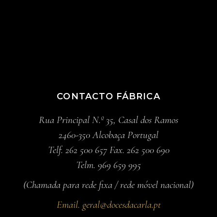
CONTACTO FÁBRICA
Rua Principal N.º 35, Casal dos Ramos
2460-350 Alcobaça Portugal
Telf. 262 500 657 Fax. 262 500 690
Telm. 969 659 995
(Chamada para rede fixa / rede móvel nacional)
Email.
geral@docesdacarla.pt