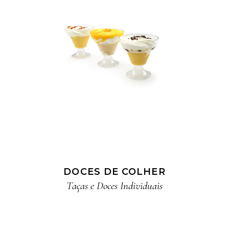
DOCES DE COLHER
Taças e Doces Individuais