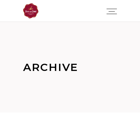
ARCHIVE