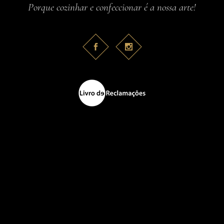
Porque cozinhar e confeccionar é a nossa arte!