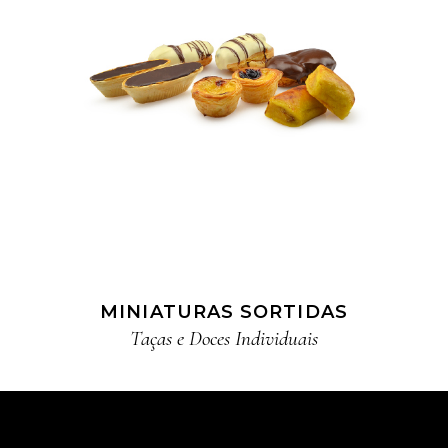
MINIATURAS SORTIDAS
Taças e Doces Individuais