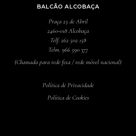
BALCÃO ALCOBAÇA
Praça 25 de Abril
2460-018 Alcobaça
Telf. 262 502 158
Telm. 966 590 377
(Chamada para rede fixa / rede móvel nacional)
Política de Privacidade
Política de Cookies