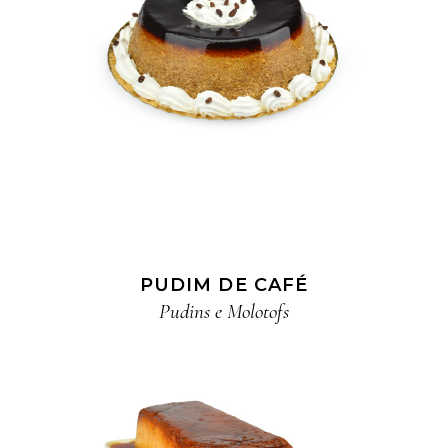
PUDIM DE CAFÉ
Pudins e Molotofs