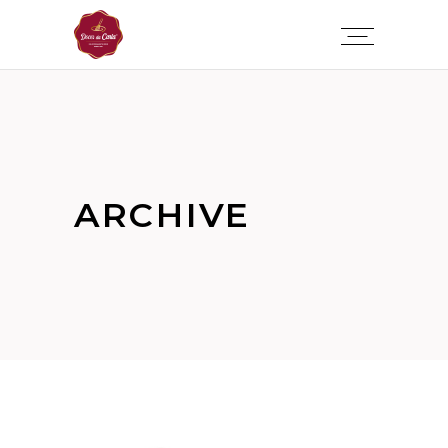
ARCHIVE