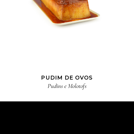
PUDIM DE OVOS
Pudins e Molotofs