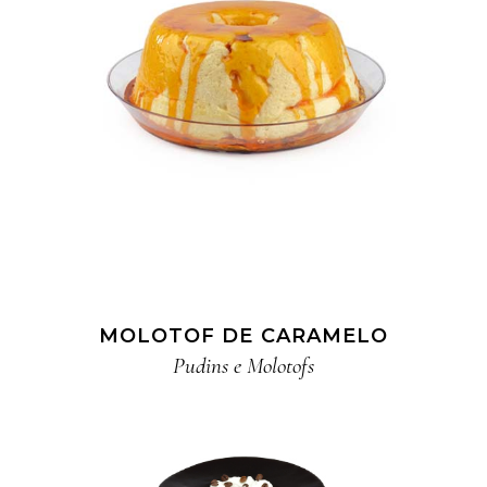
MOLOTOF DE CARAMELO
Pudins e Molotofs