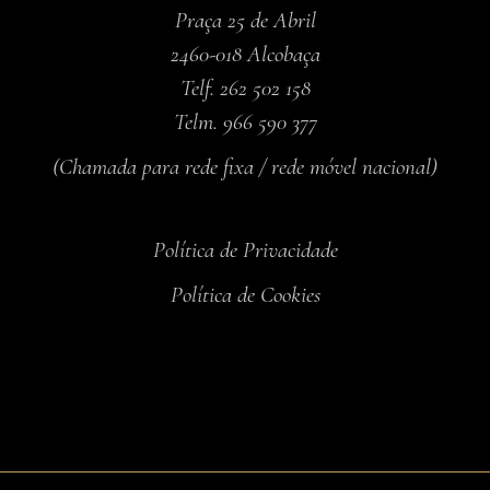
Praça 25 de Abril
2460-018 Alcobaça
Telf. 262 502 158
Telm. 966 590 377
(Chamada para rede fixa / rede móvel nacional)
Política de Privacidade
Política de Cookies