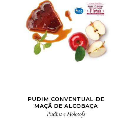
PUDIM CONVENTUAL DE
MAÇÃ DE ALCOBAÇA
Pudins e Molotofs