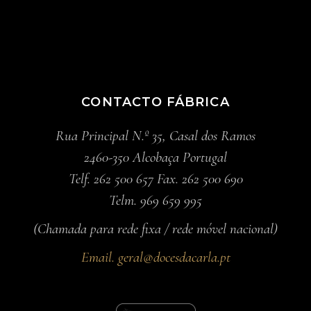
CONTACTO FÁBRICA
Rua Principal N.º 35, Casal dos Ramos
2460-350 Alcobaça Portugal
Telf. 262 500 657 Fax. 262 500 690
Telm. 969 659 995
(Chamada para rede fixa / rede móvel nacional)
Email.
geral@docesdacarla.pt