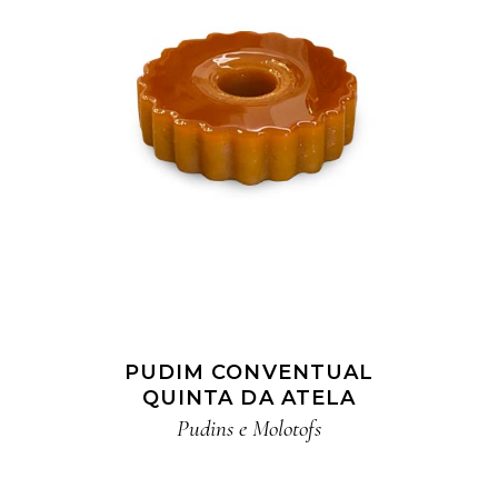
PUDIM CONVENTUAL
QUINTA DA ATELA
Pudins e Molotofs