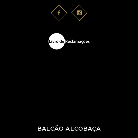
BALCÃO ALCOBAÇA