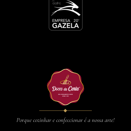
Porque cozinhar e confeccionar é a nossa arte!