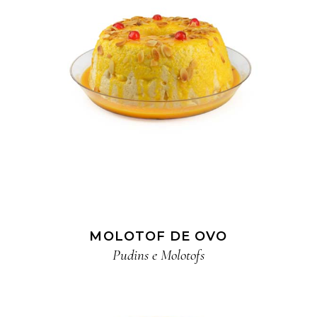
MOLOTOF DE OVO
Pudins e Molotofs