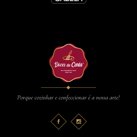
Porque cozinhar e confeccionar é a nossa arte!