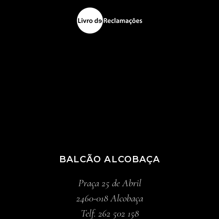
BALCÃO ALCOBAÇA
Praça 25 de Abril
2460-018 Alcobaça
Telf. 262 502 158