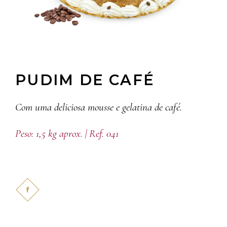
PUDIM DE CAFÉ
Com uma deliciosa mousse e gelatina de café.
Peso: 1,5 kg aprox. | Ref. 041