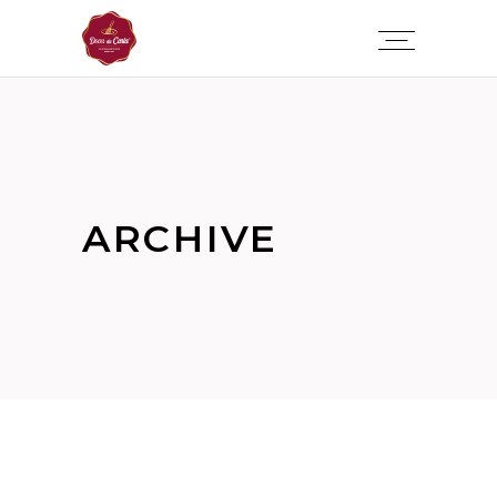
ARCHIVE