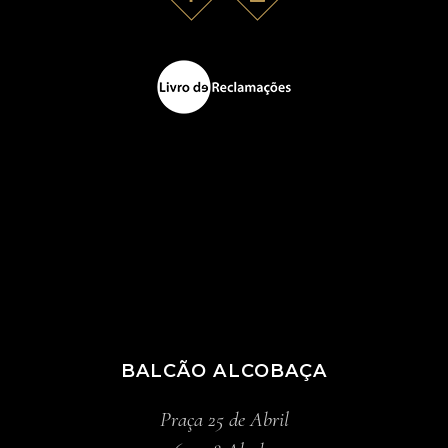
BALCÃO ALCOBAÇA
Praça 25 de Abril