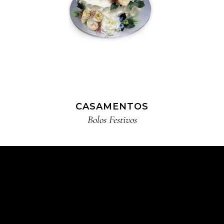
CASAMENTOS
Bolos Festivos