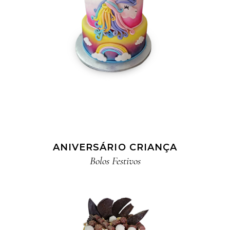
ANIVERSÁRIO CRIANÇA
Bolos Festivos