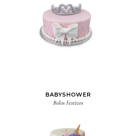
BABYSHOWER
Bolos Festivos