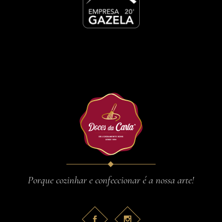
Porque cozinhar e confeccionar é a nossa arte!