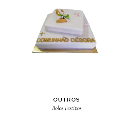
OUTROS
Bolos Festivos