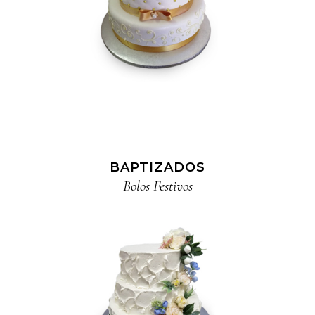
BAPTIZADOS
Bolos Festivos