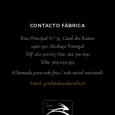
CONTACTO FÁBRICA
Rua Principal N.º 35, Casal dos Ramos
2460-350 Alcobaça Portugal
Telf. 262 500 657 Fax. 262 500 690
Telm. 969 659 995
(Chamada para rede fixa / rede móvel nacional)
Email.
geral@docesdacarla.pt