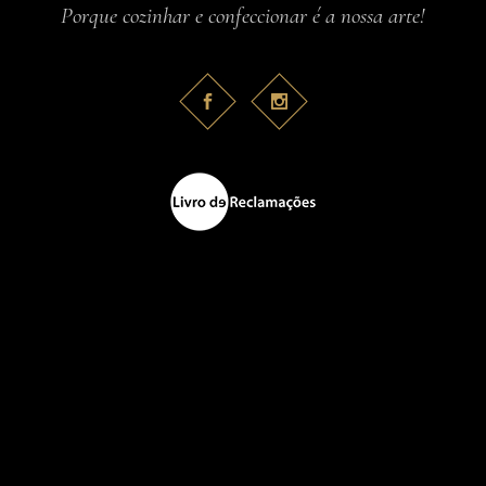
Porque cozinhar e confeccionar é a nossa arte!