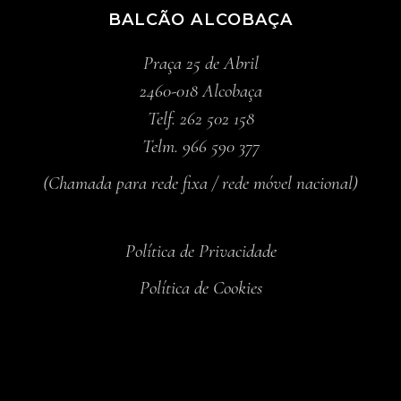
BALCÃO ALCOBAÇA
Praça 25 de Abril
2460-018 Alcobaça
Telf. 262 502 158
Telm. 966 590 377
(Chamada para rede fixa / rede móvel nacional)
Política de Privacidade
Política de Cookies