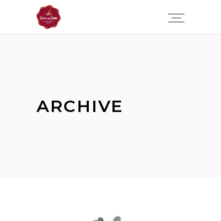
ARCHIVE