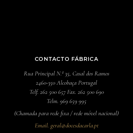
CONTACTO FÁBRICA
Rua Principal N.º 35, Casal dos Ramos
2460-350 Alcobaça Portugal
Telf. 262 500 657 Fax. 262 500 690
Telm. 969 659 995
(Chamada para rede fixa / rede móvel nacional)
Email.
geral@docesdacarla.pt