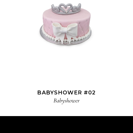
BABYSHOWER #02
Babyshower