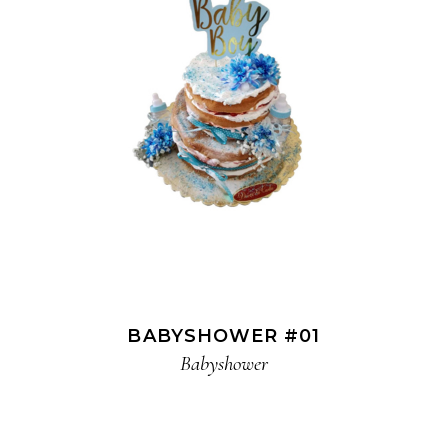
BABYSHOWER #01
Babyshower