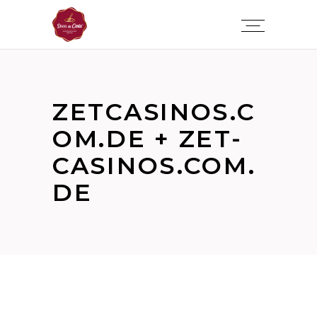
ZETCASINOS.C
OM.DE + ZET-
CASINOS.COM.
DE