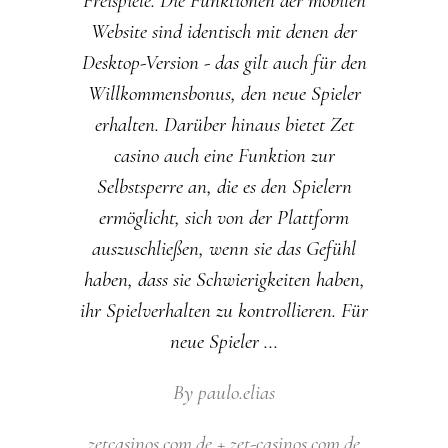
Freispiele. Die Funktionen der mobilen
Website sind identisch mit denen der
Desktop-Version - das gilt auch für den
Willkommensbonus, den neue Spieler
erhalten. Darüber hinaus bietet Zet
casino auch eine Funktion zur
Selbstsperre an, die es den Spielern
ermöglicht, sich von der Plattform
auszuschließen, wenn sie das Gefühl
haben, dass sie Schwierigkeiten haben,
ihr Spielverhalten zu kontrollieren. Für
neue Spieler
By
paulo.elias
zetcasinos.com.de + zet-casinos.com.de