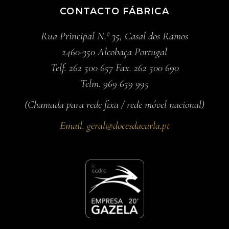
CONTACTO FÁBRICA
Rua Principal N.º 35, Casal dos Ramos
2460-350 Alcobaça Portugal
Telf. 262 500 657 Fax. 262 500 690
Telm. 969 659 995
(Chamada para rede fixa / rede móvel nacional)
Email.
geral@docesdacarla.pt