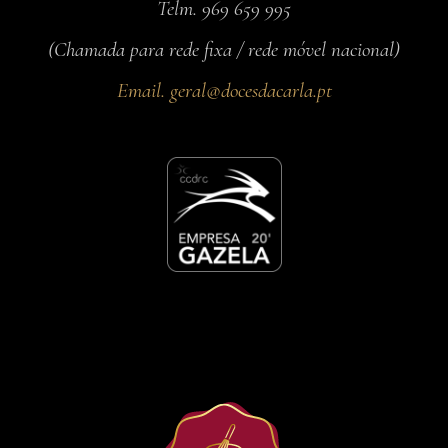
Telm. 969 659 995
(Chamada para rede fixa / rede móvel nacional)
Email.
geral@docesdacarla.pt