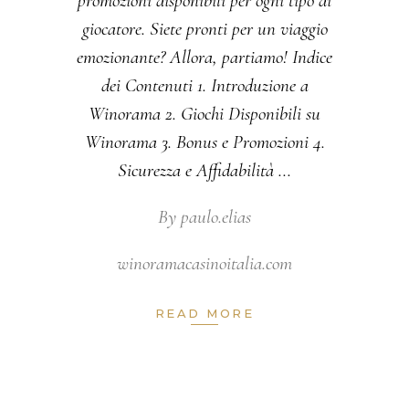
promozioni disponibili per ogni tipo di
giocatore. Siete pronti per un viaggio
emozionante? Allora, partiamo! Indice
dei Contenuti 1. Introduzione a
Winorama 2. Giochi Disponibili su
Winorama 3. Bonus e Promozioni 4.
Sicurezza e Affidabilità
By
paulo.elias
winoramacasinoitalia.com
READ MORE