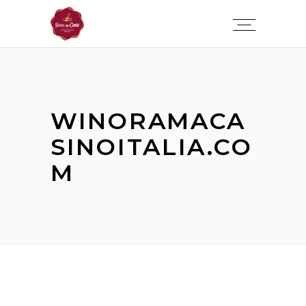
WINORAMACA
SINOITALIA.CO
M