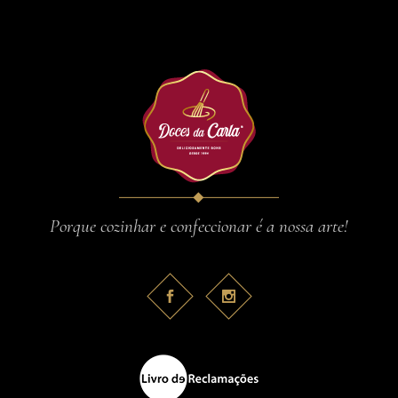
Porque cozinhar e confeccionar é a nossa arte!