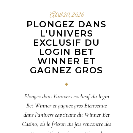
Abril 20, 2026
PLONGEZ DANS
L’UNIVERS
EXCLUSIF DU
LOGIN BET
WINNER ET
GAGNEZ GROS
Plongez dans l'univers exclusif du login
Bet Winner et gagnez gros Bienvenue
dans l'univers captivant du Winner Bet
Casino, où le frisson du jeu rencontre des