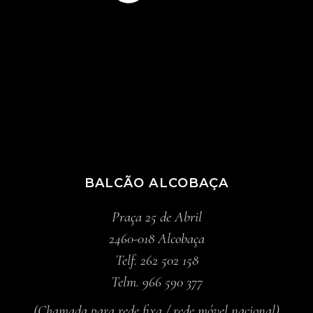
BALCÃO ALCOBAÇA
Praça 25 de Abril
2460-018 Alcobaça
Telf. 262 502 158
Telm. 966 590 377
(Chamada para rede fixa / rede móvel nacional)