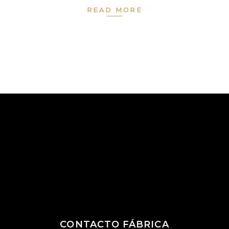
READ MORE
CONTACTO FÁBRICA