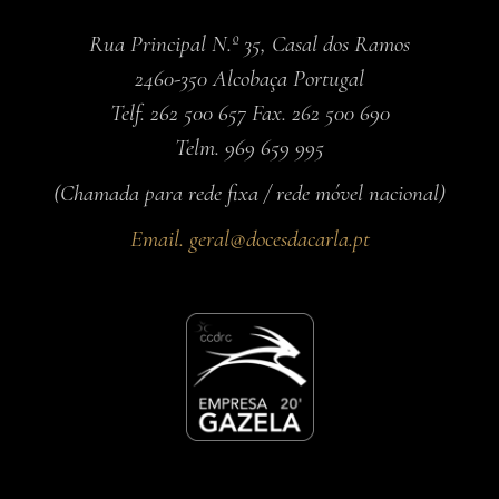
Rua Principal N.º 35, Casal dos Ramos
2460-350 Alcobaça Portugal
Telf. 262 500 657 Fax. 262 500 690
Telm. 969 659 995
(Chamada para rede fixa / rede móvel nacional)
Email.
geral@docesdacarla.pt