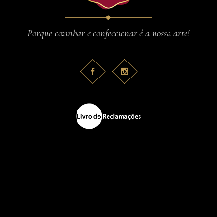
Porque cozinhar e confeccionar é a nossa arte!