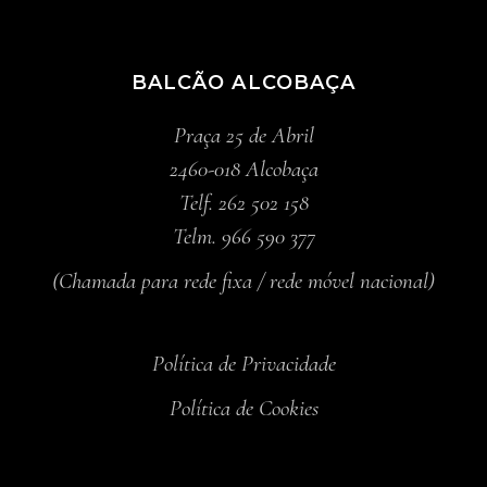
BALCÃO ALCOBAÇA
Praça 25 de Abril
2460-018 Alcobaça
Telf. 262 502 158
Telm. 966 590 377
(Chamada para rede fixa / rede móvel nacional)
Política de Privacidade
Política de Cookies