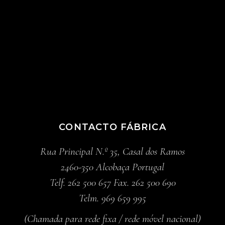
CONTACTO FÁBRICA
Rua Principal N.º 35, Casal dos Ramos
2460-350 Alcobaça Portugal
Telf. 262 500 657 Fax. 262 500 690
Telm. 969 659 995
(Chamada para rede fixa / rede móvel nacional)