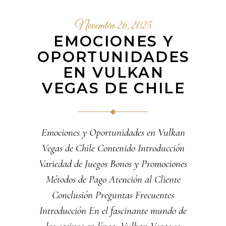
Novembro 26, 2025
EMOCIONES Y
OPORTUNIDADES
EN VULKAN
VEGAS DE CHILE
Emociones y Oportunidades en Vulkan
Vegas de Chile Contenido Introducción
Variedad de Juegos Bonos y Promociones
Métodos de Pago Atención al Cliente
Conclusión Preguntas Frecuentes
Introducción En el fascinante mundo de