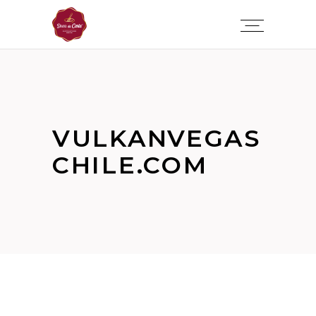
VULKANVEGAS
CHILE.COM