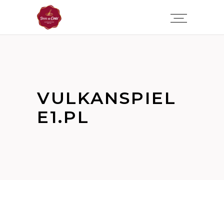
VULKANSPIEL
E1.PL