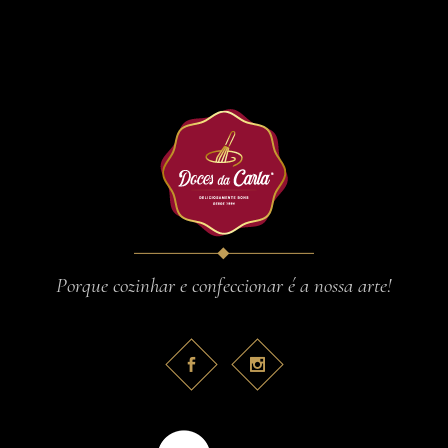
Porque cozinhar e confeccionar é a nossa arte!