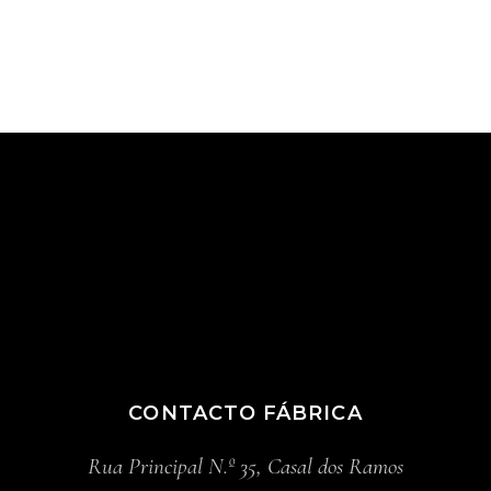
CONTACTO FÁBRICA
Rua Principal N.º 35, Casal dos Ramos