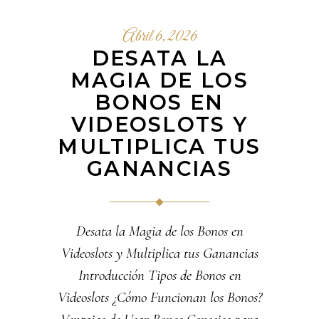
Abril 6, 2026
DESATA LA
MAGIA DE LOS
BONOS EN
VIDEOSLOTS Y
MULTIPLICA TUS
GANANCIAS
Desata la Magia de los Bonos en
Videoslots y Multiplica tus Ganancias
Introducción Tipos de Bonos en
Videoslots ¿Cómo Funcionan los Bonos?