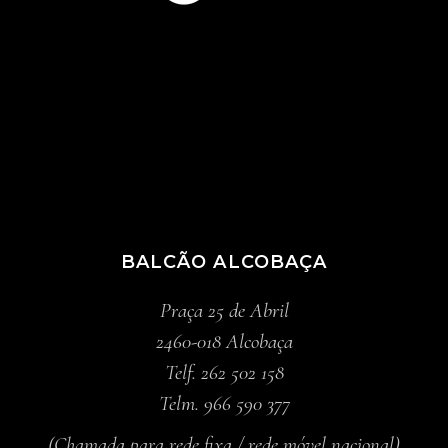
BALCÃO ALCOBAÇA
Praça 25 de Abril
2460-018 Alcobaça
Telf. 262 502 158
Telm. 966 590 377
(Chamada para rede fixa / rede móvel nacional)