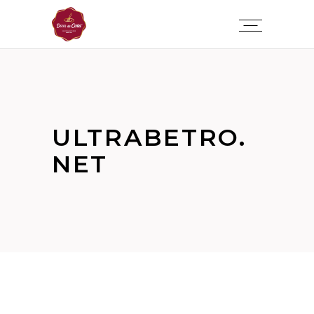
ULTRABETRO.
NET