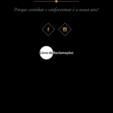
Porque cozinhar e confeccionar é a nossa arte!