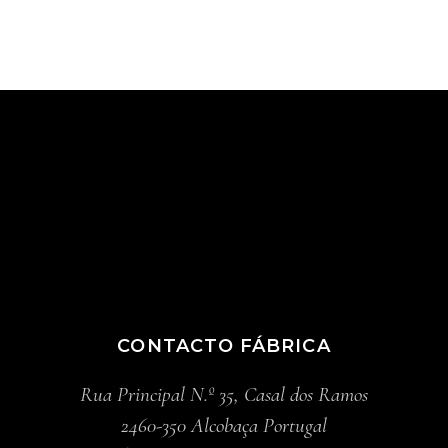
CONTACTO FÁBRICA
Rua Principal N.º 35, Casal dos Ramos
2460-350 Alcobaça Portugal