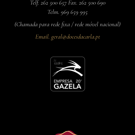
Telf. 262 500 657 Fax. 262 500 690
Telm. 969 659 995
(Chamada para rede fixa / rede móvel nacional)
Email.
geral@docesdacarla.pt