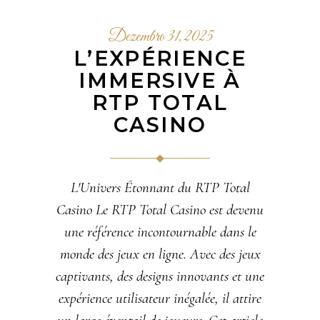
Dezembro 31, 2025
L’EXPÉRIENCE
IMMERSIVE À
RTP TOTAL
CASINO
L'Univers Étonnant du RTP Total
Casino Le RTP Total Casino est devenu
une référence incontournable dans le
monde des jeux en ligne. Avec des jeux
captivants, des designs innovants et une
expérience utilisateur inégalée, il attire