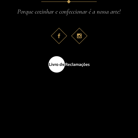
Porque cozinhar e confeccionar é a nossa arte!