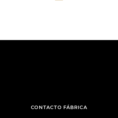
CONTACTO FÁBRICA