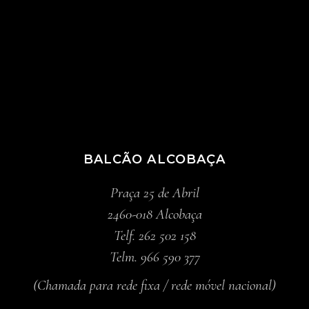
BALCÃO ALCOBAÇA
Praça 25 de Abril
2460-018 Alcobaça
Telf. 262 502 158
Telm. 966 590 377
(Chamada para rede fixa / rede móvel nacional)