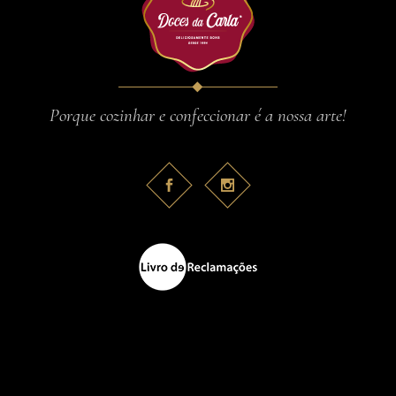
Porque cozinhar e confeccionar é a nossa arte!