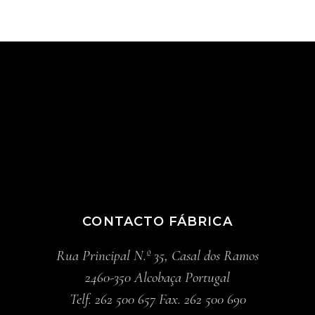
CONTACTO FÁBRICA
Rua Principal N.º 35, Casal dos Ramos
2460-350 Alcobaça Portugal
Telf. 262 500 657 Fax. 262 500 690