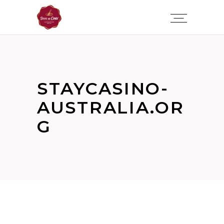
STAYCASINO-
AUSTRALIA.OR
G