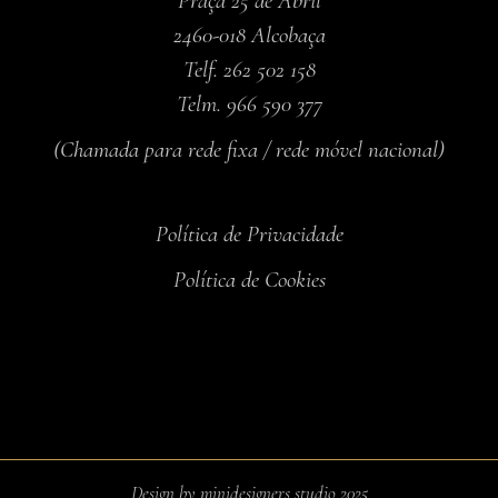
Praça 25 de Abril
2460-018 Alcobaça
Telf. 262 502 158
Telm. 966 590 377
(Chamada para rede fixa / rede móvel nacional)
Política de Privacidade
Política de Cookies
Design by minidesigners studio 2025