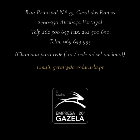
Rua Principal N.º 35, Casal dos Ramos
2460-350 Alcobaça Portugal
Telf. 262 500 657 Fax. 262 500 690
Telm. 969 659 995
(Chamada para rede fixa / rede móvel nacional)
Email.
geral@docesdacarla.pt