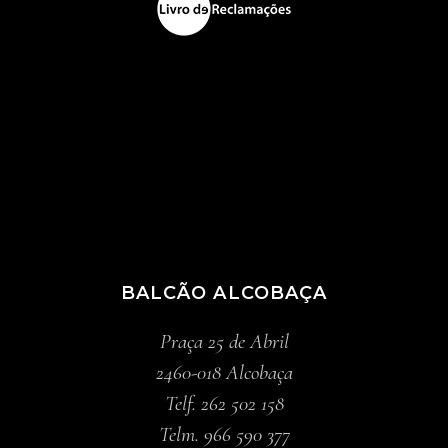
BALCÃO ALCOBAÇA
Praça 25 de Abril
2460-018 Alcobaça
Telf. 262 502 158
Telm. 966 590 377