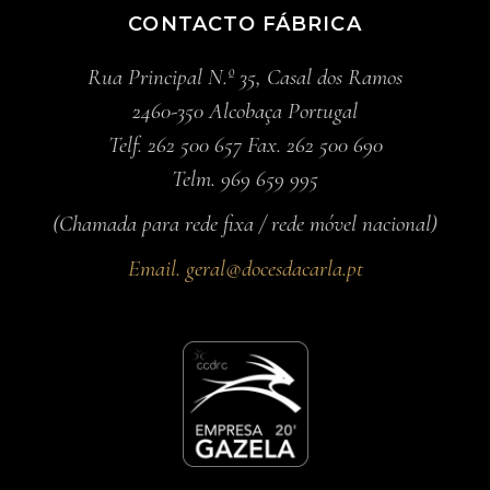
CONTACTO FÁBRICA
Rua Principal N.º 35, Casal dos Ramos
2460-350 Alcobaça Portugal
Telf. 262 500 657 Fax. 262 500 690
Telm. 969 659 995
(Chamada para rede fixa / rede móvel nacional)
Email.
geral@docesdacarla.pt