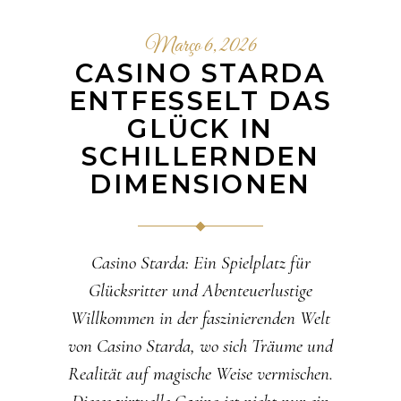
Março 6, 2026
CASINO STARDA
ENTFESSELT DAS
GLÜCK IN
SCHILLERNDEN
DIMENSIONEN
Casino Starda: Ein Spielplatz für
Glücksritter und Abenteuerlustige
Willkommen in der faszinierenden Welt
von Casino Starda, wo sich Träume und
Realität auf magische Weise vermischen.