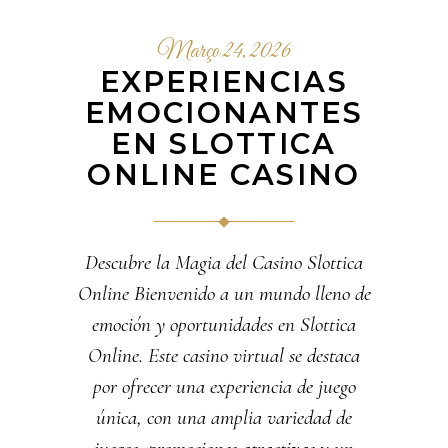
Março 24, 2026
EXPERIENCIAS
EMOCIONANTES
EN SLOTTICA
ONLINE CASINO
Descubre la Magia del Casino Slottica
Online Bienvenido a un mundo lleno de
emoción y oportunidades en Slottica
Online. Este casino virtual se destaca
por ofrecer una experiencia de juego
única, con una amplia variedad de