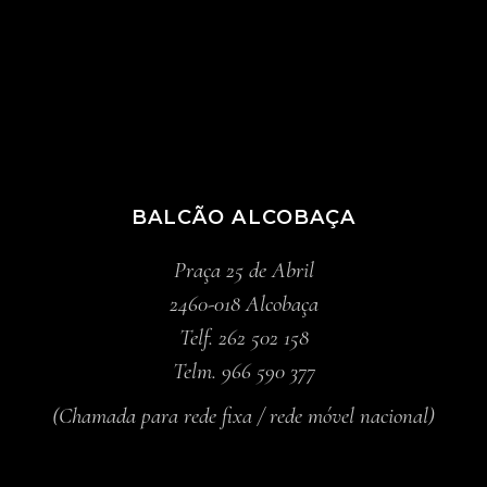
BALCÃO ALCOBAÇA
Praça 25 de Abril
2460-018 Alcobaça
Telf. 262 502 158
Telm. 966 590 377
(Chamada para rede fixa / rede móvel nacional)