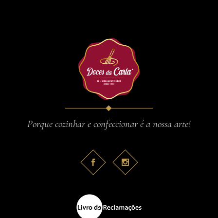
Porque cozinhar e confeccionar é a nossa arte!