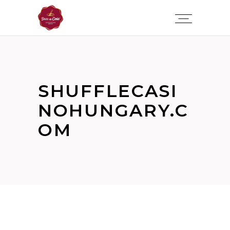
SHUFFLECASI
NOHUNGARY.C
OM