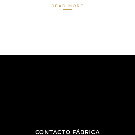
READ MORE
CONTACTO FÁBRICA