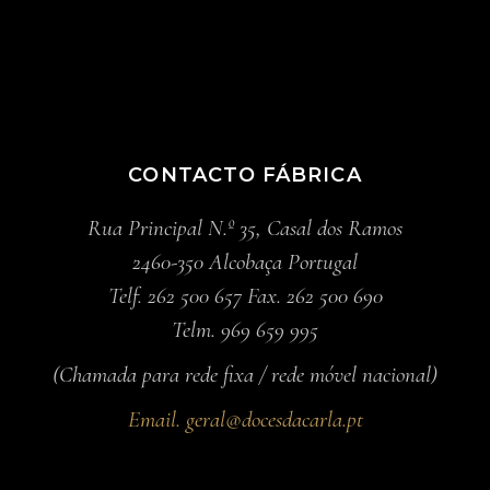
CONTACTO FÁBRICA
Rua Principal N.º 35, Casal dos Ramos
2460-350 Alcobaça Portugal
Telf. 262 500 657 Fax. 262 500 690
Telm. 969 659 995
(Chamada para rede fixa / rede móvel nacional)
Email.
geral@docesdacarla.pt