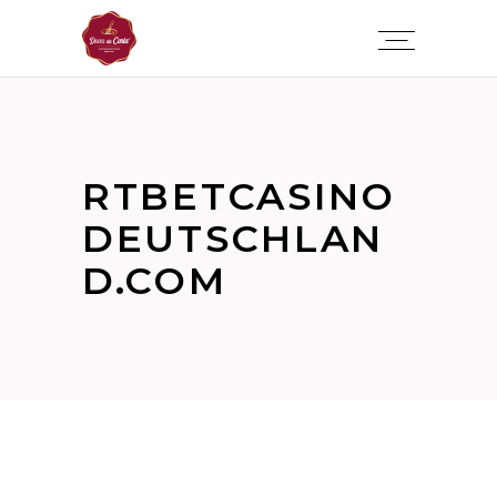
RTBETCASINO
DEUTSCHLAN
D.COM