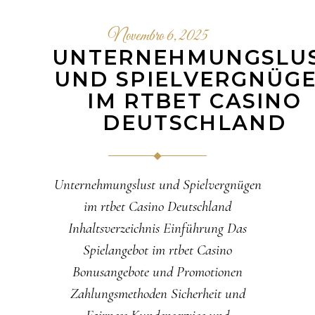
Novembro 6, 2025
UNTERNEHMUNGSLU
UND SPIELVERGNÜG
IM RTBET CASINO
DEUTSCHLAND
Unternehmungslust und Spielvergnügen
im rtbet Casino Deutschland
Inhaltsverzeichnis Einführung Das
Spielangebot im rtbet Casino
Bonusangebote und Promotionen
Zahlungsmethoden Sicherheit und