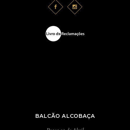
BALCÃO ALCOBAÇA