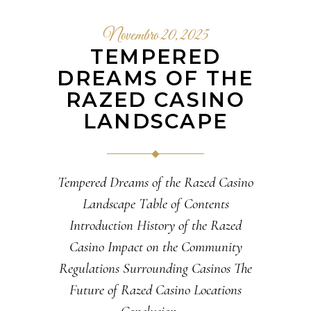
Novembro 20, 2025
TEMPERED
DREAMS OF THE
RAZED CASINO
LANDSCAPE
Tempered Dreams of the Razed Casino
Landscape Table of Contents
Introduction History of the Razed
Casino Impact on the Community
Regulations Surrounding Casinos The
Future of Razed Casino Locations