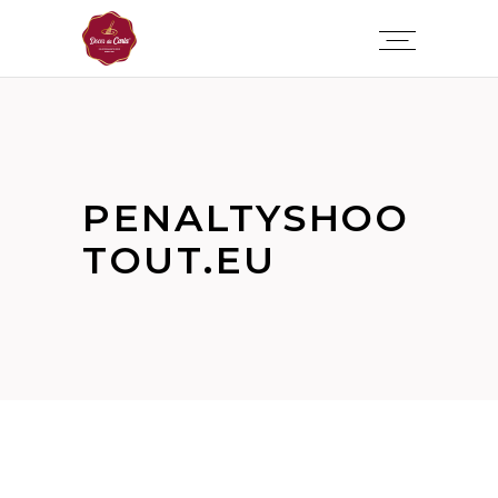
PENALTYSHOO
TOUT.EU