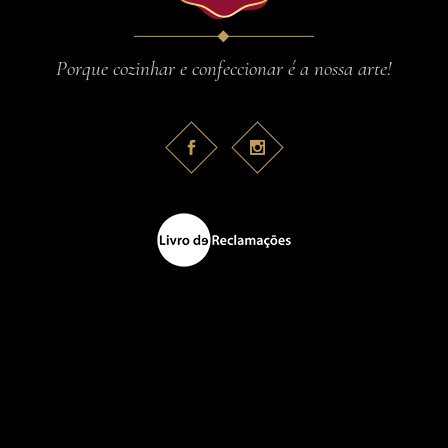
Porque cozinhar e confeccionar é a nossa arte!