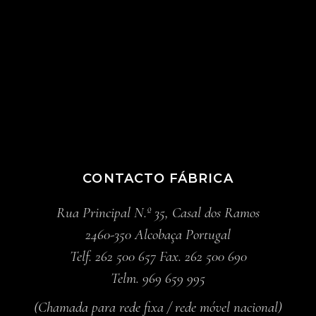
CONTACTO FÁBRICA
Rua Principal N.º 35, Casal dos Ramos
2460-350 Alcobaça Portugal
Telf. 262 500 657 Fax. 262 500 690
Telm. 969 659 995
(Chamada para rede fixa / rede móvel nacional)