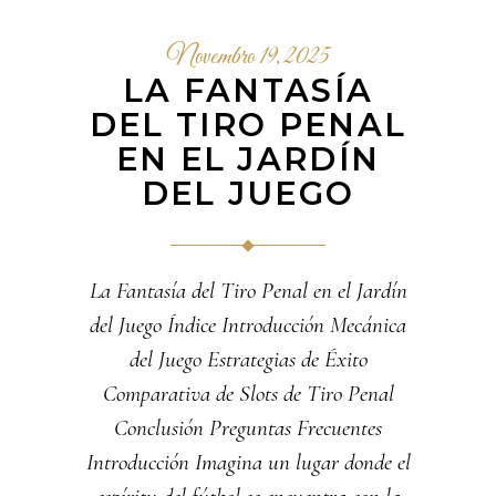
Novembro 19, 2025
LA FANTASÍA
DEL TIRO PENAL
EN EL JARDÍN
DEL JUEGO
La Fantasía del Tiro Penal en el Jardín
del Juego Índice Introducción Mecánica
del Juego Estrategias de Éxito
Comparativa de Slots de Tiro Penal
Conclusión Preguntas Frecuentes
Introducción Imagina un lugar donde el