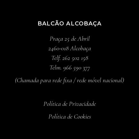
BALCÃO ALCOBAÇA
Praça 25 de Abril
2460-018 Alcobaça
Telf. 262 502 158
Telm. 966 590 377
(Chamada para rede fixa / rede móvel nacional)
Política de Privacidade
Política de Cookies