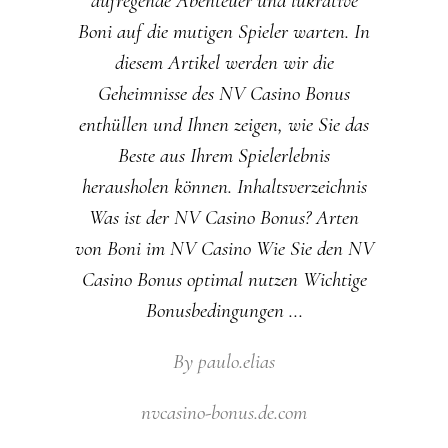
aufregende Abenteuer und lukrative
Boni auf die mutigen Spieler warten. In
diesem Artikel werden wir die
Geheimnisse des NV Casino Bonus
enthüllen und Ihnen zeigen, wie Sie das
Beste aus Ihrem Spielerlebnis
herausholen können. Inhaltsverzeichnis
Was ist der NV Casino Bonus? Arten
von Boni im NV Casino Wie Sie den NV
Casino Bonus optimal nutzen Wichtige
Bonusbedingungen
By
paulo.elias
nvcasino-bonus.de.com