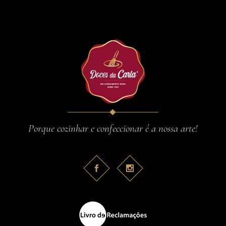
Porque cozinhar e confeccionar é a nossa arte!