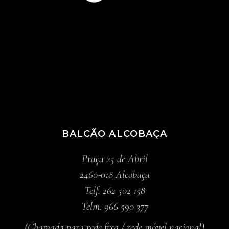
BALCÃO ALCOBAÇA
Praça 25 de Abril
2460-018 Alcobaça
Telf. 262 502 158
Telm. 966 590 377
(Chamada para rede fixa / rede móvel nacional)