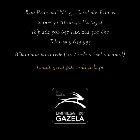
Rua Principal N.º 35, Casal dos Ramos
2460-350 Alcobaça Portugal
Telf. 262 500 657 Fax. 262 500 690
Telm. 969 659 995
(Chamada para rede fixa / rede móvel nacional)
Email.
geral@docesdacarla.pt