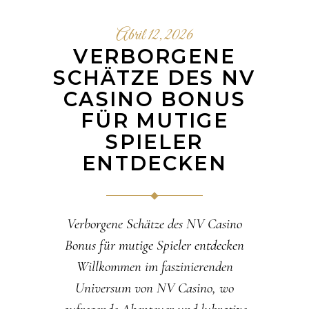
Abril 12, 2026
VERBORGENE
SCHÄTZE DES NV
CASINO BONUS
FÜR MUTIGE
SPIELER
ENTDECKEN
Verborgene Schätze des NV Casino
Bonus für mutige Spieler entdecken
Willkommen im faszinierenden
Universum von NV Casino, wo