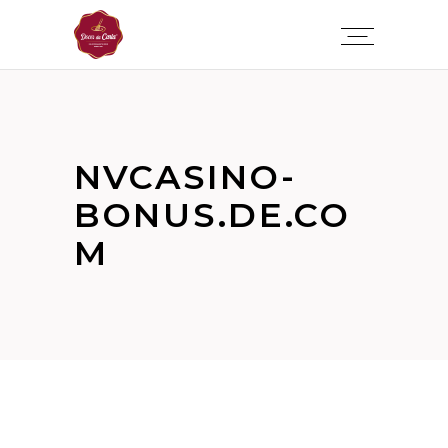
NVCASINO-
BONUS.DE.CO
M