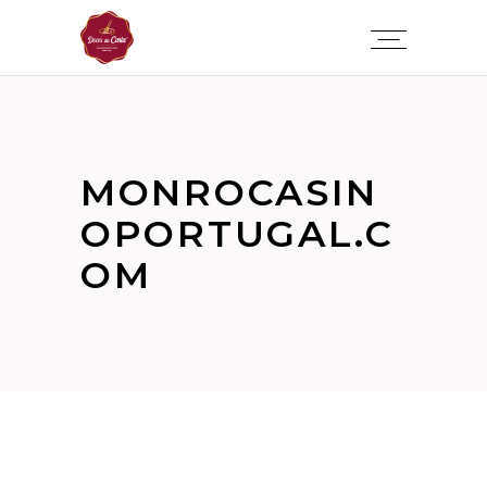
MONROCASIN
OPORTUGAL.C
OM