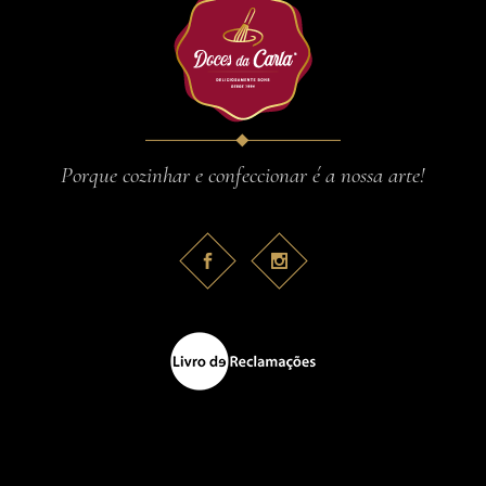
Porque cozinhar e confeccionar é a nossa arte!