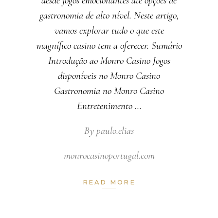
desde jogos emocionantes até opções de
gastronomia de alto nível. Neste artigo,
vamos explorar tudo o que este
magnífico casino tem a oferecer. Sumário
Introdução ao Monro Casino Jogos
disponíveis no Monro Casino
Gastronomia no Monro Casino
Entretenimento
By
paulo.elias
monrocasinoportugal.com
READ MORE