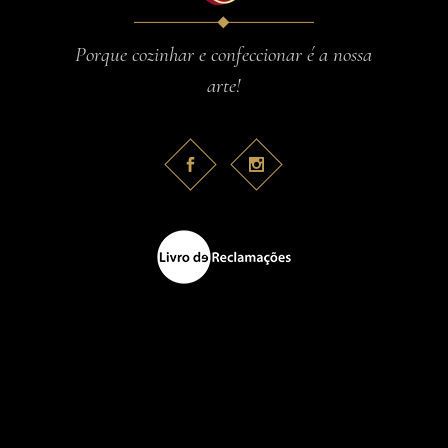
Porque cozinhar e confeccionar é a nossa
arte!