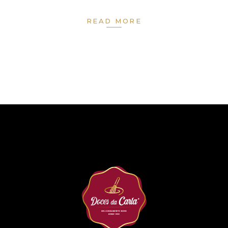
READ MORE