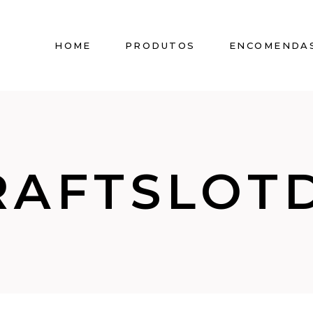
HOME
PRODUTOS
ENCOMENDA
RAFTSLOT