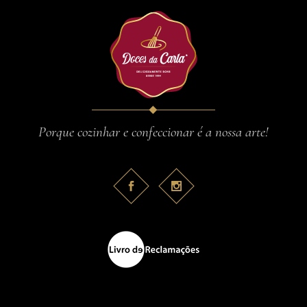
Porque cozinhar e confeccionar é a nossa arte!