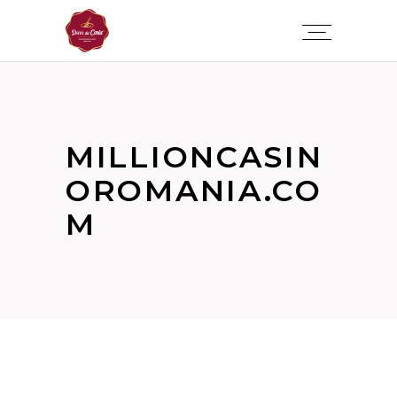
MILLIONCASIN
OROMANIA.CO
M