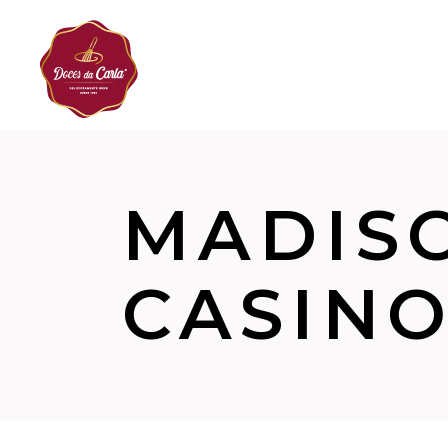
MADIS
CASIN