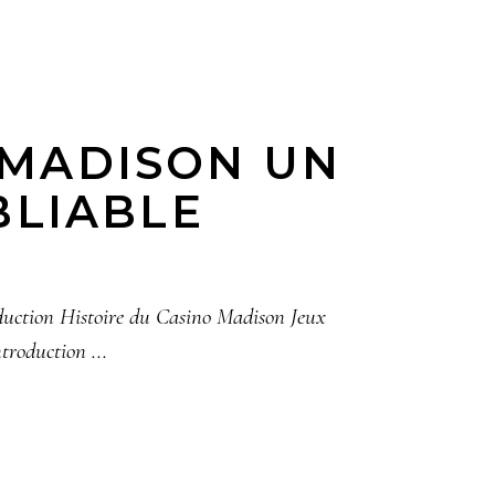
O MADISON UN
BLIABLE
duction Histoire du Casino Madison Jeux
ntroduction