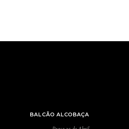
BALCÃO ALCOBAÇA
Praça 25 de Abril