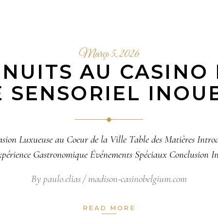
Março 5, 2026
 NUITS AU CASIN
 SENSORIEL INOU
asion Luxueuse au Coeur de la Ville Table des Matières Intro
xpérience Gastronomique Événements Spéciaux Conclusion I
By
paulo.elias
madison-casinobelgium.com
READ MORE