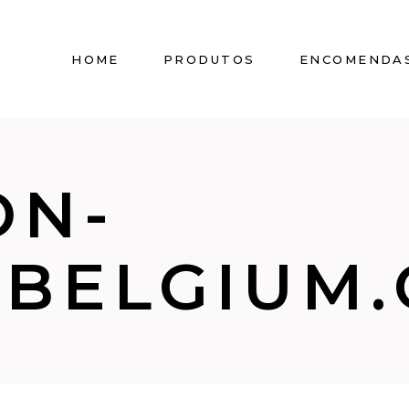
HOME
PRODUTOS
ENCOMENDA
ON-
OBELGIUM