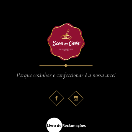
Porque cozinhar e confeccionar é a nossa arte!