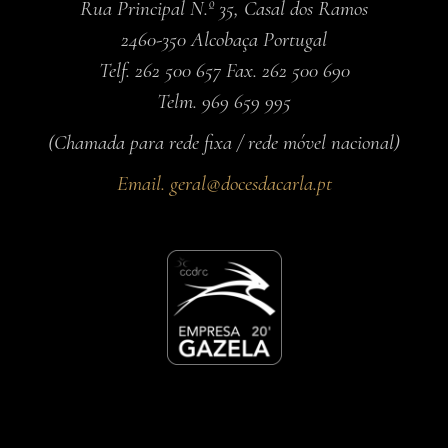
Rua Principal N.º 35, Casal dos Ramos
2460-350 Alcobaça Portugal
Telf. 262 500 657 Fax. 262 500 690
Telm. 969 659 995
(Chamada para rede fixa / rede móvel nacional)
Email.
geral@docesdacarla.pt