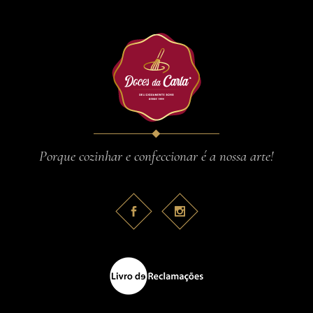
Porque cozinhar e confeccionar é a nossa arte!