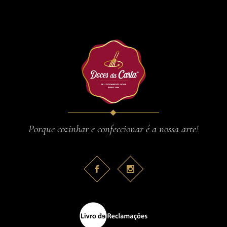
Porque cozinhar e confeccionar é a nossa arte!