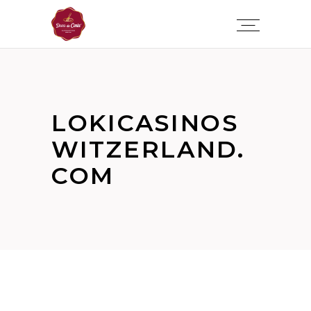
LOKICASINOS
WITZERLAND.
COM