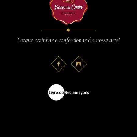
Porque cozinhar e confeccionar é a nossa arte!