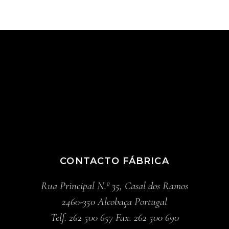
CONTACTO FÁBRICA
Rua Principal N.º 35, Casal dos Ramos
2460-350 Alcobaça Portugal
Telf. 262 500 657 Fax. 262 500 690