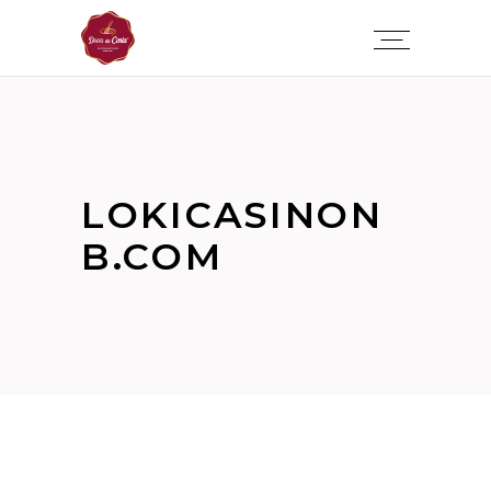
LOKICASINON
B.COM