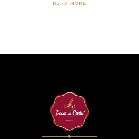
READ MORE