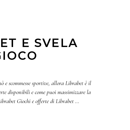
ET E SVELA
GIOCO
 e scommesse sportive, allora Librabet è il
fferte disponibili e come puoi massimizzare la
Librabet Giochi e offerte di Librabet