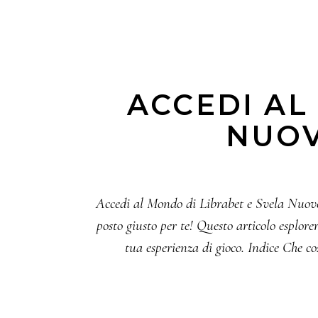
ACCEDI AL
NUOV
Accedi al Mondo di Librabet e Svela Nuove 
posto giusto per te! Questo articolo esplorer
tua esperienza di gioco. Indice Che co