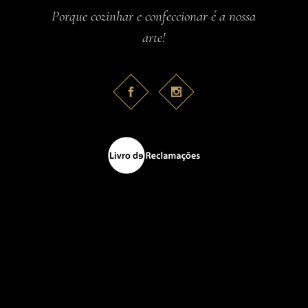
Porque cozinhar e confeccionar é a nossa
arte!