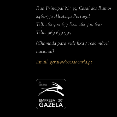
Rua Principal N.º 35, Casal dos Ramos
2460-350 Alcobaça Portugal
Telf. 262 500 657 Fax. 262 500 690
Telm. 969 659 995
(Chamada para rede fixa / rede móvel
nacional)
Email.
geral@docesdacarla.pt