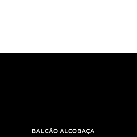
BALCÃO ALCOBAÇA