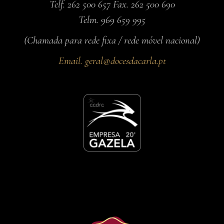
Telf. 262 500 657 Fax. 262 500 690
Telm. 969 659 995
(Chamada para rede fixa / rede móvel nacional)
Email.
geral@docesdacarla.pt