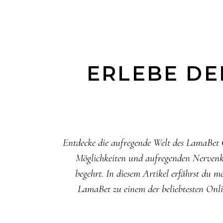
ERLEBE DE
Entdecke die aufregende Welt des LamaBet 
Möglichkeiten und aufregenden Nervenkitz
begehrt. In diesem Artikel erfährst du 
LamaBet zu einem der beliebtesten Onl