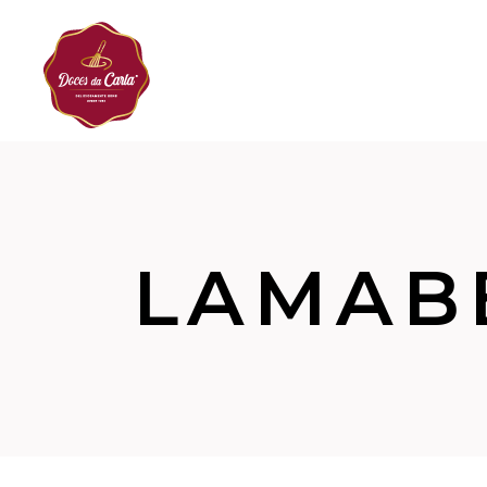
LAMAB