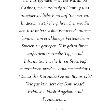
der aufregenden Welt des Karamba
Casinos, wo erstklassiges Gaming und
unwiderstehliche Boni auf Sie warten!
In diesem Artikel erfahren Sie, wie Sie
den Karamba Casino Bonuscode nutzen
können, um erstklassige Vorteile beim
Spielen zu genießen. Wir geben Ihnen
außerdem wertvolle Tipps und
Informationen, die Ihren Spielspaß
maximieren werden. Inhaltsverzeichnis
Was ist der Karamba Casino Bonuscode?
Wie funktioniert der Bonuscode?
Exklusive Flash-Angebote und
Promotions