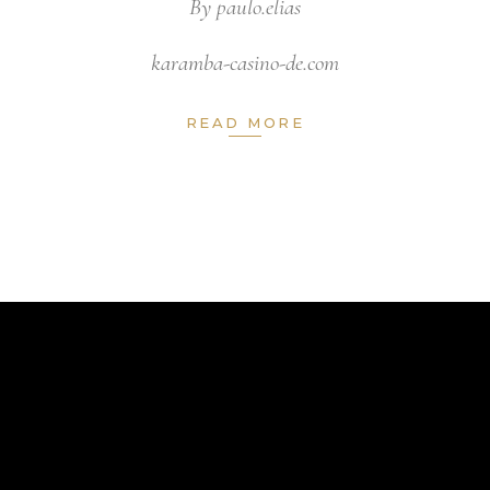
By
paulo.elias
karamba-casino-de.com
READ MORE