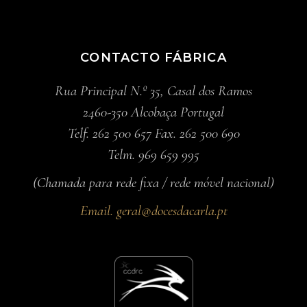
CONTACTO FÁBRICA
Rua Principal N.º 35, Casal dos Ramos
2460-350 Alcobaça Portugal
Telf. 262 500 657 Fax. 262 500 690
Telm. 969 659 995
(Chamada para rede fixa / rede móvel nacional)
Email.
geral@docesdacarla.pt