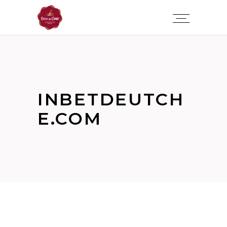
INBETDEUTCH
E.COM