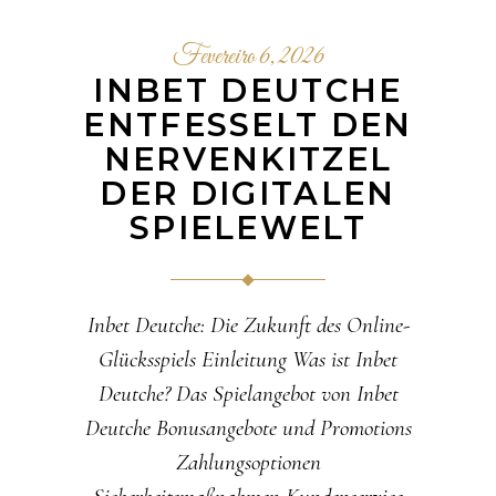
Fevereiro 6, 2026
INBET DEUTCHE
ENTFESSELT DEN
NERVENKITZEL
DER DIGITALEN
SPIELEWELT
Inbet Deutche: Die Zukunft des Online-
Glücksspiels Einleitung Was ist Inbet
Deutche? Das Spielangebot von Inbet
Deutche Bonusangebote und Promotions
Zahlungsoptionen