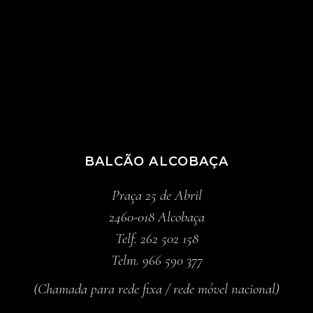
BALCÃO ALCOBAÇA
Praça 25 de Abril
2460-018 Alcobaça
Telf. 262 502 158
Telm. 966 590 377
(Chamada para rede fixa / rede móvel nacional)