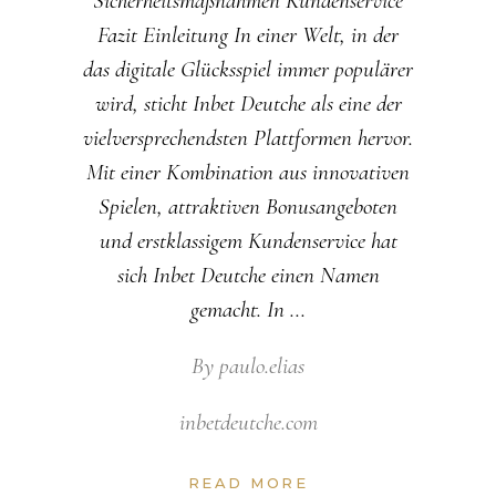
Sicherheitsmaßnahmen Kundenservice
Fazit Einleitung In einer Welt, in der
das digitale Glücksspiel immer populärer
wird, sticht Inbet Deutche als eine der
vielversprechendsten Plattformen hervor.
Mit einer Kombination aus innovativen
Spielen, attraktiven Bonusangeboten
und erstklassigem Kundenservice hat
sich Inbet Deutche einen Namen
gemacht. In
By
paulo.elias
inbetdeutche.com
READ MORE