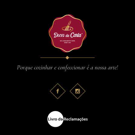
Porque cozinhar e confeccionar é a nossa arte!