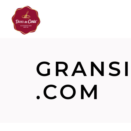
GRANSI
.COM