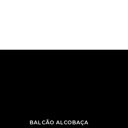
BALCÃO ALCOBAÇA