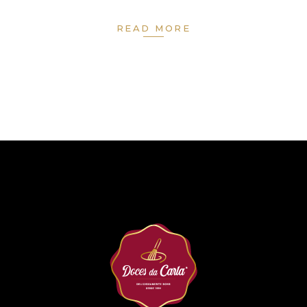
READ MORE