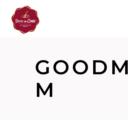
GOODM
M