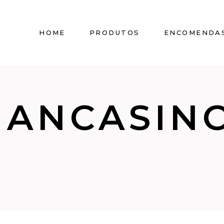
HOME
PRODUTOS
ENCOMENDA
ANCASINO