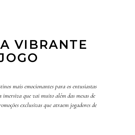
A VIBRANTE
 JOGO
nos mais emocionantes para os entusiastas
ia imersiva que vai muito além das mesas de
romoções exclusivas que atraem jogadores de