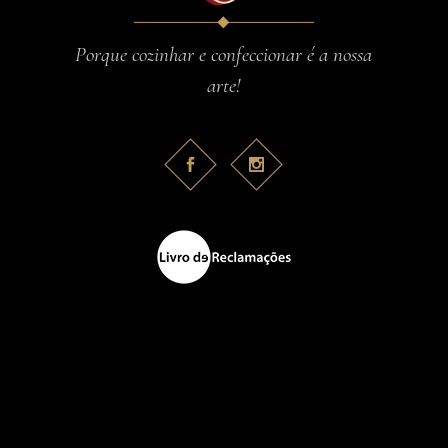
Porque cozinhar e confeccionar é a nossa
arte!