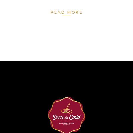
READ MORE