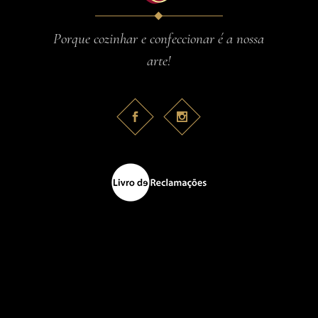
Porque cozinhar e confeccionar é a nossa
arte!