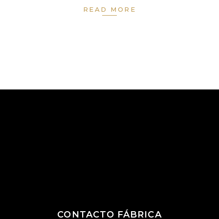
READ MORE
CONTACTO FÁBRICA